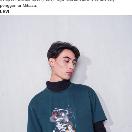
penggemar Mikasa.
LEVI