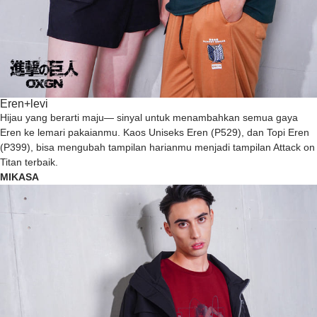
Eren+levi
Hijau yang berarti maju— sinyal untuk menambahkan semua gaya
Eren ke lemari pakaianmu. Kaos Uniseks Eren (P529), dan Topi Eren
(P399), bisa mengubah tampilan harianmu menjadi tampilan Attack on
Titan terbaik.
MIKASA