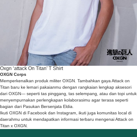
Oxgn ‘attack On Titan’ T Shirt
OXGN Corps
Memperkenalkan produk militer OXGN. Tambahkan gaya Attack on
Titan baru ke lemari pakaianmu dengan rangkaian lengkap aksesori
dari OXGN— seperti tas pinggang, tas selempang, atau dan topi untuk
menyempurnakan perlengkapan kolaborasimu agar terasa seperti
bagian dari Pasukan Bersenjata Eldia.
Ikuti OXGN di Facebook dan Instagram, ikuti juga komunitas local di
daerahmu untuk mendapatkan informasi terbaru mengenai Attack on
Titan x OXGN.