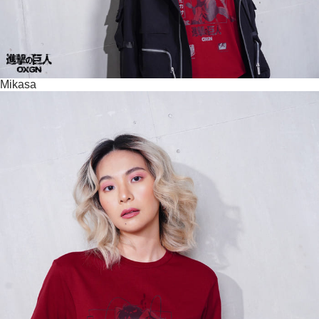
Mikasa