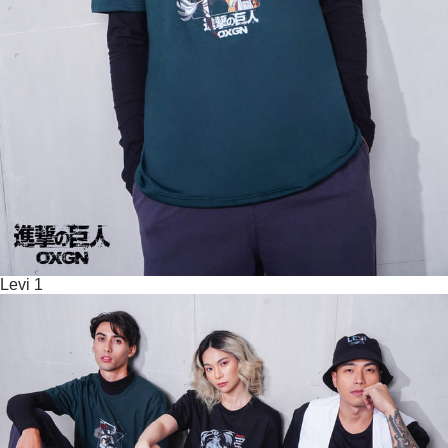
Levi 1