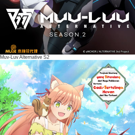
Muv-Luv Alternative S2