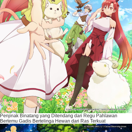
Penjinak Binatang yang Ditendang dari Regu Pahlawan
Bertemu Gadis Bertelinga Hewan dari Ras Terkuat