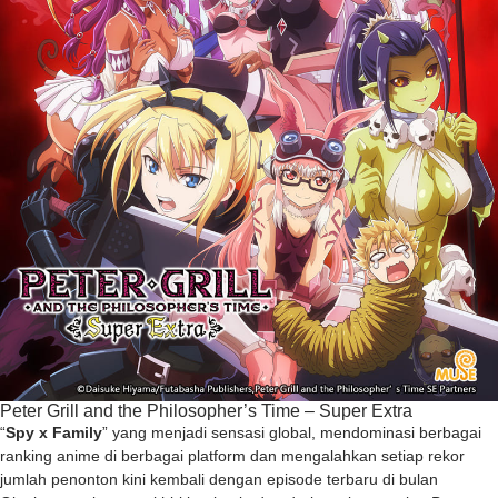
Peter Grill and the Philosopher’s Time – Super Extra
“
Spy x Family
” yang menjadi sensasi global, mendominasi berbagai
ranking anime di berbagai platform dan mengalahkan setiap rekor
jumlah penonton kini kembali dengan episode terbaru di bulan