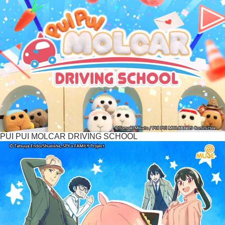
PUI PUI MOLCAR DRIVING SCHOOL