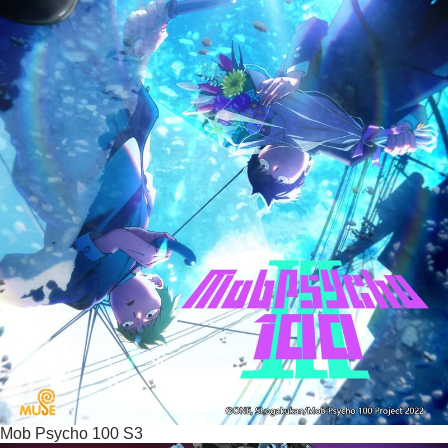
Mob Psycho 100 S3